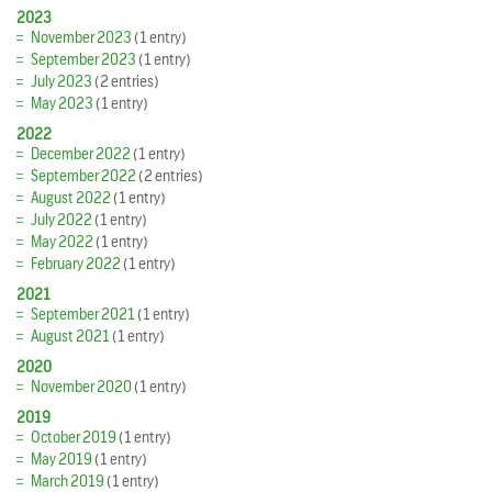
2023
November 2023
(1 entry)
September 2023
(1 entry)
July 2023
(2 entries)
May 2023
(1 entry)
2022
December 2022
(1 entry)
September 2022
(2 entries)
August 2022
(1 entry)
July 2022
(1 entry)
May 2022
(1 entry)
February 2022
(1 entry)
2021
September 2021
(1 entry)
August 2021
(1 entry)
2020
November 2020
(1 entry)
2019
October 2019
(1 entry)
May 2019
(1 entry)
March 2019
(1 entry)