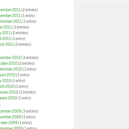
cember 2011
(2 entries)
vember 2011
(1 entry)
ptember 2011
(1 entry)
ne 2011
(3 entries)
y 2011
(2 entries)
il 2011
(1 entry)
rch 2011
(2 entries)
vember 2010
(3 entries)
tober 2010
(2 entries)
ptember 2010
(1 entry)
gust 2010
(1 entry)
y 2010
(1 entry)
rch 2010
(1 entry)
bruary 2010
(2 entries)
nuary 2010
(1 entry)
9
cember 2009
(3 entries)
vember 2009
(1 entry)
tober 2009
(1 entry)
ptember 2009
(1 entry)