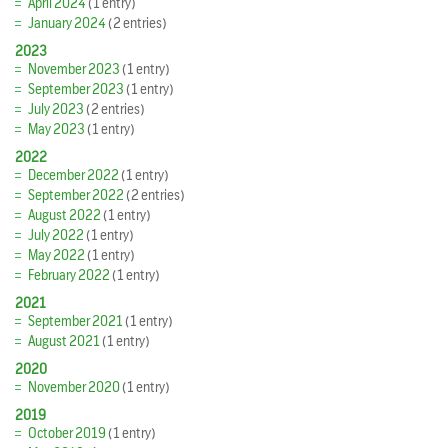
April 2024
(1 entry)
January 2024
(2 entries)
2023
November 2023
(1 entry)
September 2023
(1 entry)
July 2023
(2 entries)
May 2023
(1 entry)
2022
December 2022
(1 entry)
September 2022
(2 entries)
August 2022
(1 entry)
July 2022
(1 entry)
May 2022
(1 entry)
February 2022
(1 entry)
2021
September 2021
(1 entry)
August 2021
(1 entry)
2020
November 2020
(1 entry)
2019
October 2019
(1 entry)