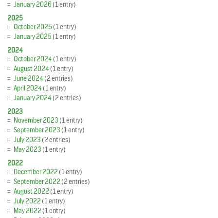
January 2026
(1 entry)
2025
October 2025
(1 entry)
January 2025
(1 entry)
2024
October 2024
(1 entry)
August 2024
(1 entry)
June 2024
(2 entries)
April 2024
(1 entry)
January 2024
(2 entries)
2023
November 2023
(1 entry)
September 2023
(1 entry)
July 2023
(2 entries)
May 2023
(1 entry)
2022
December 2022
(1 entry)
September 2022
(2 entries)
August 2022
(1 entry)
July 2022
(1 entry)
May 2022
(1 entry)