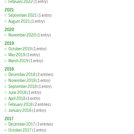
February 2022
(1 entry)
2021
September 2021
(1 entry)
August 2021
(1 entry)
2020
November 2020
(1 entry)
2019
October 2019
(1 entry)
May 2019
(1 entry)
March 2019
(1 entry)
2018
December 2018
(2 entries)
November 2018
(1 entry)
September 2018
(1 entry)
June 2018
(1 entry)
April 2018
(1 entry)
February 2018
(2 entries)
January 2018
(1 entry)
2017
December 2017
(3 entries)
October 2017
(1 entry)