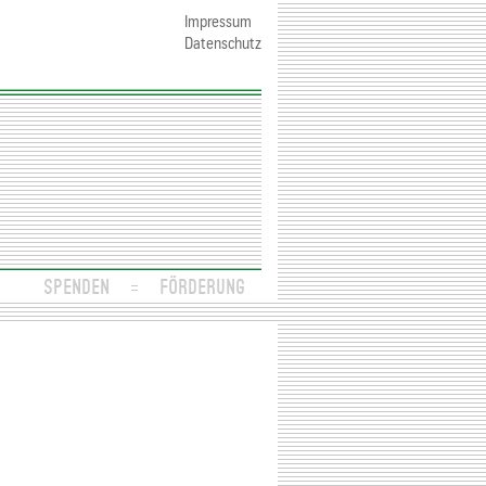
Impressum
Datenschutz
SPENDEN
FÖRDERUNG