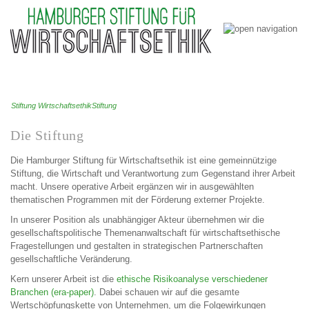
Stiftung Wirtschaftsethik
Stiftung
Die Stiftung
Die Hamburger Stiftung für Wirtschaftsethik ist eine gemeinnützige
Stiftung, die Wirtschaft und Verantwortung zum Gegenstand ihrer Arbeit
macht. Unsere operative Arbeit ergänzen wir in ausgewählten
thematischen Programmen mit der Förderung externer Projekte.
In unserer Position als unabhängiger Akteur übernehmen wir die
gesellschaftspolitische Themenanwaltschaft für wirtschaftsethische
Fragestellungen und gestalten in strategischen Partnerschaften
gesellschaftliche Veränderung.
Kern unserer Arbeit ist die
ethische Risikoanalyse verschiedener
Branchen (era-paper)
. Dabei schauen wir auf die gesamte
Wertschöpfungskette von Unternehmen, um die Folgewirkungen