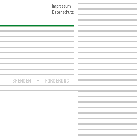
Impressum
Datenschutz
SPENDEN
FÖRDERUNG