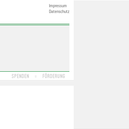
Impressum
Datenschutz
SPENDEN
FÖRDERUNG