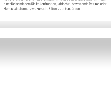
einer Reise mit dem Risiko konfrontiert, kritisch zu bewertende Regime oder
Herrschaftsformen, wie korrupte Eliten, zu unterstützen.