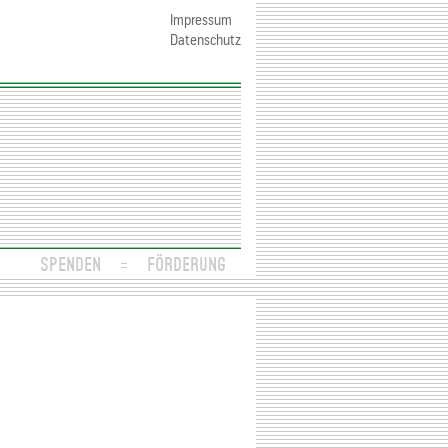
Impressum
Datenschutz
SPENDEN
FÖRDERUNG