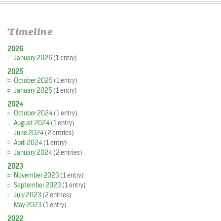
Timeline
2026
January 2026
(1 entry)
2025
October 2025
(1 entry)
January 2025
(1 entry)
2024
October 2024
(1 entry)
August 2024
(1 entry)
June 2024
(2 entries)
April 2024
(1 entry)
January 2024
(2 entries)
2023
November 2023
(1 entry)
September 2023
(1 entry)
July 2023
(2 entries)
May 2023
(1 entry)
2022