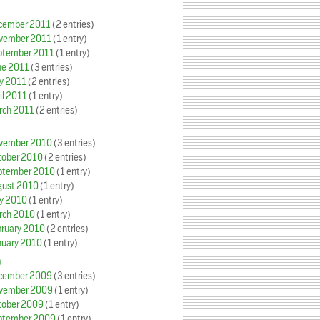
cember 2011
(2 entries)
vember 2011
(1 entry)
ptember 2011
(1 entry)
ne 2011
(3 entries)
y 2011
(2 entries)
il 2011
(1 entry)
rch 2011
(2 entries)
vember 2010
(3 entries)
tober 2010
(2 entries)
ptember 2010
(1 entry)
gust 2010
(1 entry)
y 2010
(1 entry)
rch 2010
(1 entry)
bruary 2010
(2 entries)
nuary 2010
(1 entry)
9
cember 2009
(3 entries)
vember 2009
(1 entry)
tober 2009
(1 entry)
ptember 2009
(1 entry)