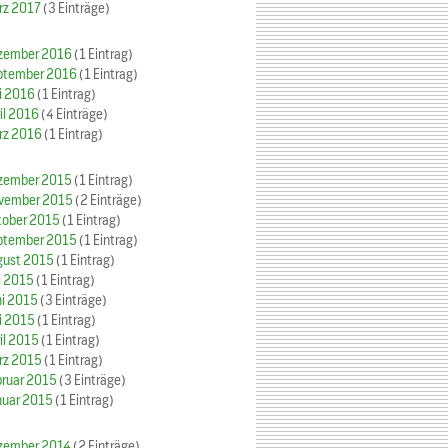
rz 2017
(3 Einträge)
zember 2016
(1 Eintrag)
ptember 2016
(1 Eintrag)
i 2016
(1 Eintrag)
il 2016
(4 Einträge)
rz 2016
(1 Eintrag)
zember 2015
(1 Eintrag)
vember 2015
(2 Einträge)
tober 2015
(1 Eintrag)
ptember 2015
(1 Eintrag)
gust 2015
(1 Eintrag)
i 2015
(1 Eintrag)
ni 2015
(3 Einträge)
i 2015
(1 Eintrag)
il 2015
(1 Eintrag)
rz 2015
(1 Eintrag)
bruar 2015
(3 Einträge)
nuar 2015
(1 Eintrag)
zember 2014
(2 Einträge)