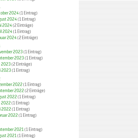
4
tober 2024
(1 Eintrag)
gust 2024
(1 Eintrag)
ni 2024
(2 Einträge)
il 2024
(1 Eintrag)
nuar 2024
(2 Einträge)
3
vember 2023
(1 Eintrag)
ptember 2023
(1 Eintrag)
i 2023
(2 Einträge)
i 2023
(1 Eintrag)
2
zember 2022
(1 Eintrag)
ptember 2022
(2 Einträge)
gust 2022
(1 Eintrag)
i 2022
(1 Eintrag)
i 2022
(1 Eintrag)
bruar 2022
(1 Eintrag)
ptember 2021
(1 Eintrag)
gust 2021
(1 Eintrag)