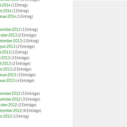
ni 2014
(1 Eintrag)
rz 2014
(1 Eintrag)
bruar 2014
(1 Eintrag)
vember 2013
(1 Eintrag)
tober 2013
(2 Einträge)
ptember 2013
(1 Eintrag)
gust 2013
(2 Einträge)
ni 2013
(1 Eintrag)
i 2013
(3 Einträge)
il 2013
(2 Einträge)
rz 2013
(2 Einträge)
bruar 2013
(3 Einträge)
nuar 2013
(4 Einträge)
zember 2012
(5 Einträge)
vember 2012
(3 Einträge)
tober 2012
(2 Einträge)
ptember 2012
(6 Einträge)
rz 2012
(1 Eintrag)