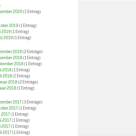
0
vember 2020
(1 Eintrag)
tober 2019
(1 Eintrag)
i 2019
(1 Eintrag)
rz 2019
(1 Eintrag)
zember 2018
(2 Einträge)
vember 2018
(1 Eintrag)
ptember 2018
(1 Eintrag)
ni 2018
(1 Eintrag)
il 2018
(1 Eintrag)
bruar 2018
(2 Einträge)
nuar 2018
(1 Eintrag)
zember 2017
(3 Einträge)
tober 2017
(1 Eintrag)
i 2017
(1 Eintrag)
ni 2017
(1 Eintrag)
i 2017
(1 Eintrag)
il 2017
(1 Eintrag)