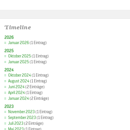
Timeline
2026
Januar 2026
(1 Eintrag)
2025
Oktober 2025
(1 Eintrag)
Januar 2025
(1 Eintrag)
2024
Oktober 2024
(1 Eintrag)
August 2024
(1 Eintrag)
Juni 2024
(2 Einträge)
April 2024
(1 Eintrag)
Januar 2024
(2 Einträge)
2023
November 2023
(1 Eintrag)
September 2023
(1 Eintrag)
Juli 2023
(2 Einträge)
Mai 2023
(1 Eintrag)