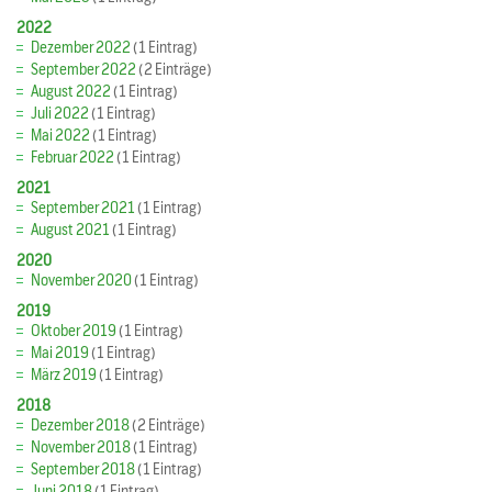
2022
Dezember 2022
(1 Eintrag)
September 2022
(2 Einträge)
August 2022
(1 Eintrag)
Juli 2022
(1 Eintrag)
Mai 2022
(1 Eintrag)
Februar 2022
(1 Eintrag)
2021
September 2021
(1 Eintrag)
August 2021
(1 Eintrag)
2020
November 2020
(1 Eintrag)
2019
Oktober 2019
(1 Eintrag)
Mai 2019
(1 Eintrag)
März 2019
(1 Eintrag)
2018
Dezember 2018
(2 Einträge)
November 2018
(1 Eintrag)
September 2018
(1 Eintrag)
Juni 2018
(1 Eintrag)