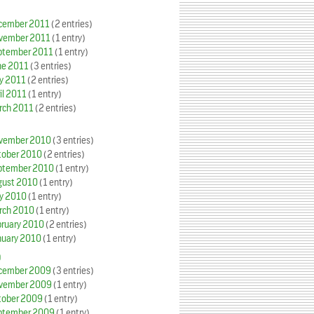
cember 2011
(2 entries)
vember 2011
(1 entry)
ptember 2011
(1 entry)
ne 2011
(3 entries)
y 2011
(2 entries)
il 2011
(1 entry)
rch 2011
(2 entries)
vember 2010
(3 entries)
tober 2010
(2 entries)
ptember 2010
(1 entry)
gust 2010
(1 entry)
y 2010
(1 entry)
rch 2010
(1 entry)
bruary 2010
(2 entries)
nuary 2010
(1 entry)
9
cember 2009
(3 entries)
vember 2009
(1 entry)
tober 2009
(1 entry)
ptember 2009
(1 entry)