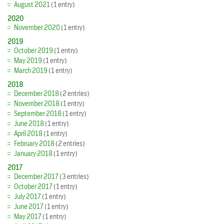
August 2021
(1 entry)
2020
November 2020
(1 entry)
2019
October 2019
(1 entry)
May 2019
(1 entry)
March 2019
(1 entry)
2018
December 2018
(2 entries)
November 2018
(1 entry)
September 2018
(1 entry)
June 2018
(1 entry)
April 2018
(1 entry)
February 2018
(2 entries)
January 2018
(1 entry)
2017
December 2017
(3 entries)
October 2017
(1 entry)
July 2017
(1 entry)
June 2017
(1 entry)
May 2017
(1 entry)