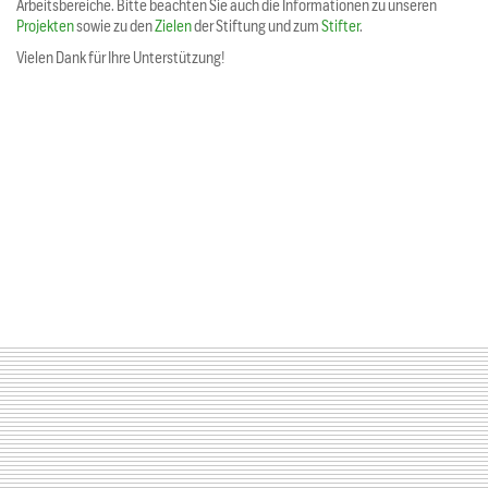
Arbeitsbereiche. Bitte beachten Sie auch die Informationen zu unseren
Projekten
sowie zu den
Zielen
der Stiftung und zum
Stifter
.
Vielen Dank für Ihre Unterstützung!