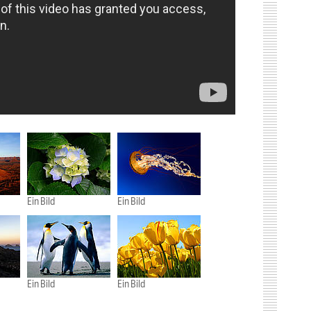
Ein Bild
Ein Bild
Ein Bild
Ein Bild