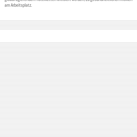
am Arbeitsplatz.