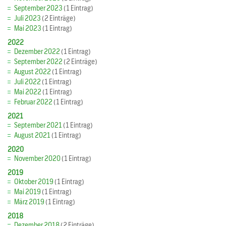
September 2023
(1 Eintrag)
Juli 2023
(2 Einträge)
Mai 2023
(1 Eintrag)
2022
Dezember 2022
(1 Eintrag)
September 2022
(2 Einträge)
August 2022
(1 Eintrag)
Juli 2022
(1 Eintrag)
Mai 2022
(1 Eintrag)
Februar 2022
(1 Eintrag)
2021
September 2021
(1 Eintrag)
August 2021
(1 Eintrag)
2020
November 2020
(1 Eintrag)
2019
Oktober 2019
(1 Eintrag)
Mai 2019
(1 Eintrag)
März 2019
(1 Eintrag)
2018
Dezember 2018
(2 Einträge)