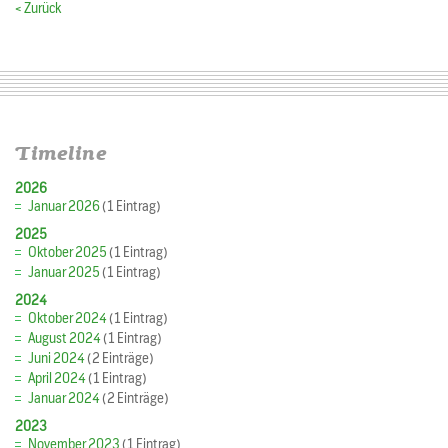
< Zurück
Timeline
2026
Januar 2026
(1 Eintrag)
2025
Oktober 2025
(1 Eintrag)
Januar 2025
(1 Eintrag)
2024
Oktober 2024
(1 Eintrag)
August 2024
(1 Eintrag)
Juni 2024
(2 Einträge)
April 2024
(1 Eintrag)
Januar 2024
(2 Einträge)
2023
November 2023
(1 Eintrag)