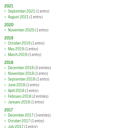
2021
September 2021
(1 entry)
August 2021
(1 entry)
2020
November 2020
(1 entry)
2019
October 2019
(1 entry)
May 2019
(1 entry)
March 2019
(1 entry)
2018
December 2018
(2 entries)
November 2018
(1 entry)
September 2018
(1 entry)
June 2018
(1 entry)
April 2018
(1 entry)
February 2018
(2 entries)
January 2018
(1 entry)
2017
December 2017
(3 entries)
October 2017
(1 entry)
July 2017
(1 entry)