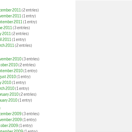
cember 2011
(2 entries)
vember 2011
(1 entry)
ptember 2011
(1 entry)
ne 2011
(3 entries)
y 2011
(2 entries)
il 2011
(1 entry)
rch 2011
(2 entries)
vember 2010
(3 entries)
tober 2010
(2 entries)
ptember 2010
(1 entry)
gust 2010
(1 entry)
y 2010
(1 entry)
rch 2010
(1 entry)
bruary 2010
(2 entries)
nuary 2010
(1 entry)
9
cember 2009
(3 entries)
vember 2009
(1 entry)
tober 2009
(1 entry)
ptember 2009
(1 entry)