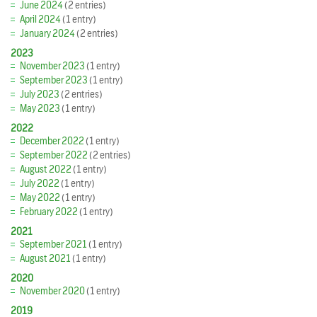
June 2024
(2 entries)
April 2024
(1 entry)
January 2024
(2 entries)
2023
November 2023
(1 entry)
September 2023
(1 entry)
July 2023
(2 entries)
May 2023
(1 entry)
2022
December 2022
(1 entry)
September 2022
(2 entries)
August 2022
(1 entry)
July 2022
(1 entry)
May 2022
(1 entry)
February 2022
(1 entry)
2021
September 2021
(1 entry)
August 2021
(1 entry)
2020
November 2020
(1 entry)
2019