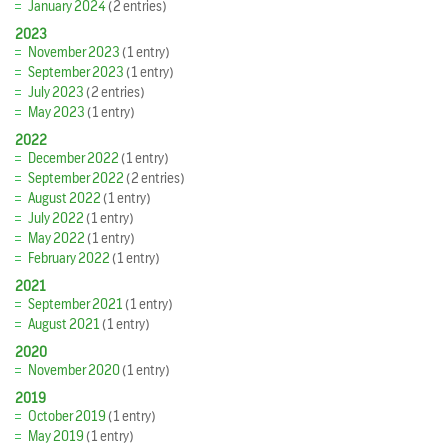
January 2024
(2 entries)
2023
November 2023
(1 entry)
September 2023
(1 entry)
July 2023
(2 entries)
May 2023
(1 entry)
2022
December 2022
(1 entry)
September 2022
(2 entries)
August 2022
(1 entry)
July 2022
(1 entry)
May 2022
(1 entry)
February 2022
(1 entry)
2021
September 2021
(1 entry)
August 2021
(1 entry)
2020
November 2020
(1 entry)
2019
October 2019
(1 entry)
May 2019
(1 entry)