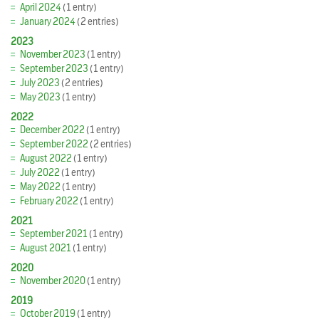
April 2024
(1 entry)
January 2024
(2 entries)
2023
November 2023
(1 entry)
September 2023
(1 entry)
July 2023
(2 entries)
May 2023
(1 entry)
2022
December 2022
(1 entry)
September 2022
(2 entries)
August 2022
(1 entry)
July 2022
(1 entry)
May 2022
(1 entry)
February 2022
(1 entry)
2021
September 2021
(1 entry)
August 2021
(1 entry)
2020
November 2020
(1 entry)
2019
October 2019
(1 entry)