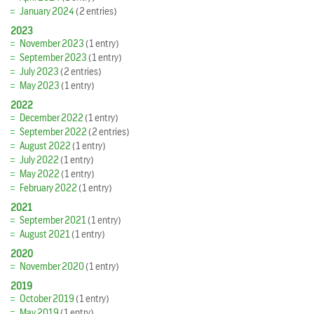
January 2024
(2 entries)
2023
November 2023
(1 entry)
September 2023
(1 entry)
July 2023
(2 entries)
May 2023
(1 entry)
2022
December 2022
(1 entry)
September 2022
(2 entries)
August 2022
(1 entry)
July 2022
(1 entry)
May 2022
(1 entry)
February 2022
(1 entry)
2021
September 2021
(1 entry)
August 2021
(1 entry)
2020
November 2020
(1 entry)
2019
October 2019
(1 entry)
May 2019
(1 entry)