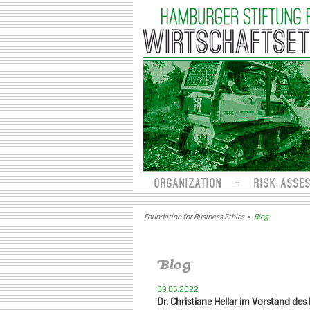
ORGANIZATION
RISK ASSE
Foundation for Business Ethics
>
Blog
Blog
09.05.2022
Dr. Christiane Hellar im Vorstand de