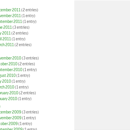
cember 2011
(2 entries)
vember 2011
(1 entry)
ptember 2011
(1 entry)
ne 2011
(3 entries)
y 2011
(2 entries)
il 2011
(1 entry)
rch 2011
(2 entries)
vember 2010
(3 entries)
tober 2010
(2 entries)
ptember 2010
(1 entry)
gust 2010
(1 entry)
y 2010
(1 entry)
rch 2010
(1 entry)
bruary 2010
(2 entries)
nuary 2010
(1 entry)
9
cember 2009
(3 entries)
vember 2009
(1 entry)
tober 2009
(1 entry)
ptember 2009
(1 entry)