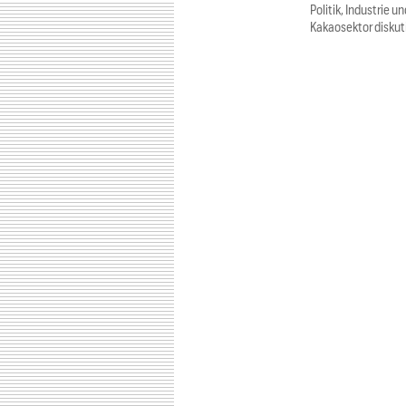
Politik, Industrie
Kakaosektor diskut